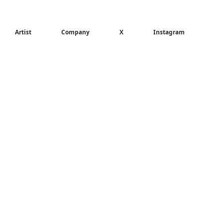
Artist
Company
X
Instagram