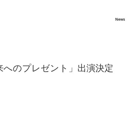
News
未来へのプレゼント」出演決定