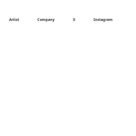
Artist
Company
X
Instagram