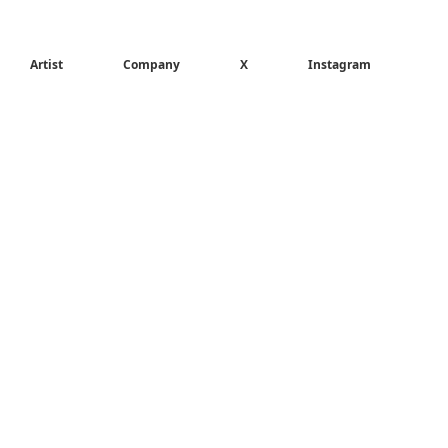
Artist
Company
X
Instagram