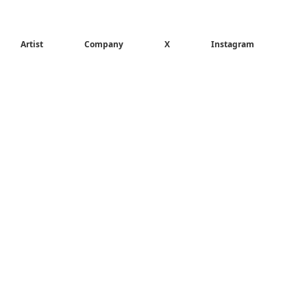
Artist
Company
X
Instagram