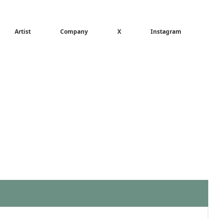
Artist
Company
X
Instagram