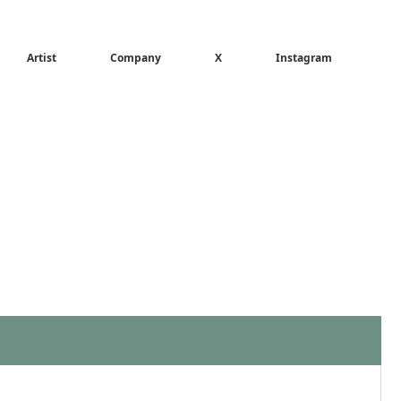
Artist
Company
X
Instagram