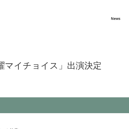
News
曜マイチョイス」出演決定