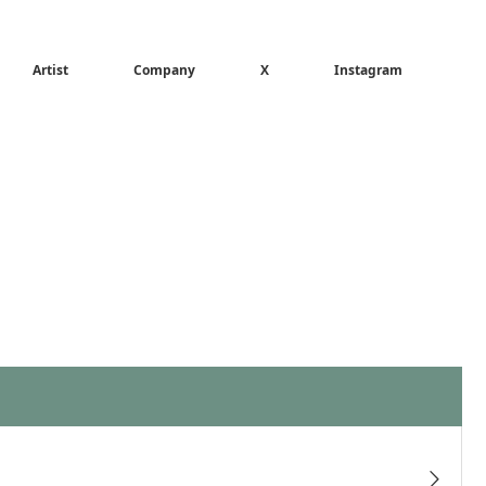
Artist
Company
X
Instagram