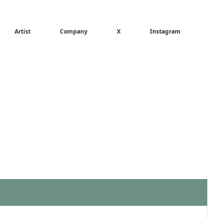
Artist
Company
X
Instagram