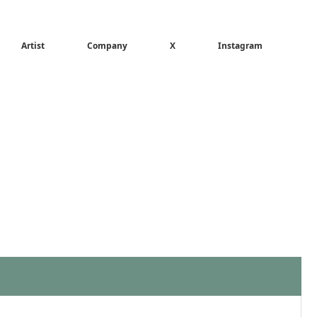
Artist
Company
X
Instagram